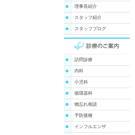
理事長紹介
スタッフ紹介
スタッフブログ
訪問診療
内科
小児科
循環器科
物忘れ相談
予防接種
インフルエンザ