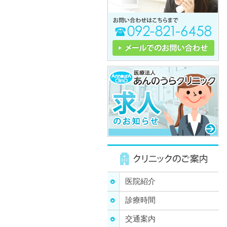
医院紹介
診療時間
交通案内