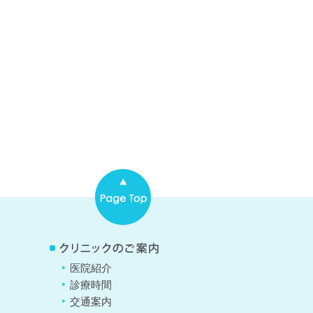
医院紹介
診療時間
交通案内