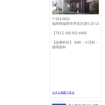
〒814-0022
福岡県福岡市早良区原5-22-13
【TEL】092-821-6458
【診療科目】 内科・小児科・
循環器科
大きな地図で見る