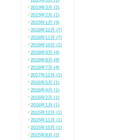
2019年3月 (2)
2019年2月 (1)
2019年1月 (3)
2018年12月 (7)
2018年11月 (7)
2018年10月 (1)
2018年9月 (4)
2018年8月 (8)
2018年7月 (4)
2017年12月 (1)
2016年5月 (1)
2016年4月 (1)
2016年2月 (1)
2016年1月 (1)
2015年12月 (1)
2015年11月 (1)
2015年10月 (1)
2015年8月 (2)