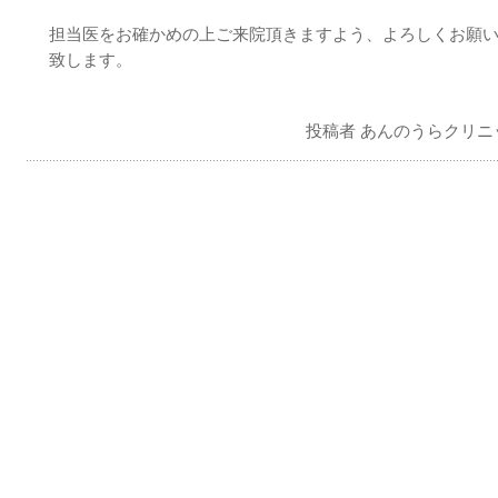
担当医をお確かめの上ご来院頂きますよう、よろしくお願
致します。
投稿者 あんのうらクリニ