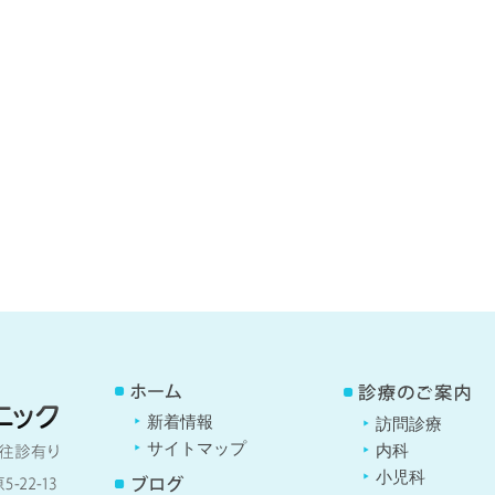
新着情報
訪問診療
サイトマップ
内科
小児科