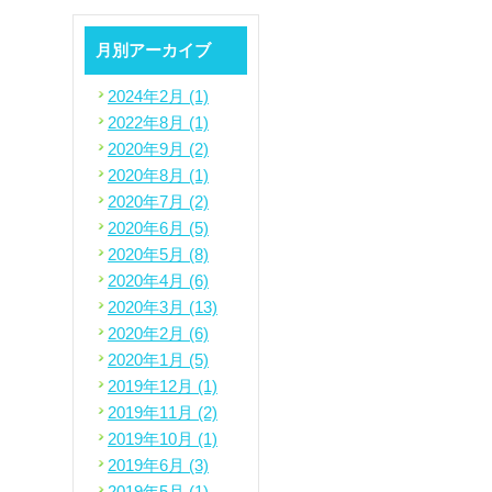
月別アーカイブ
2024年2月 (1)
2022年8月 (1)
2020年9月 (2)
2020年8月 (1)
2020年7月 (2)
2020年6月 (5)
2020年5月 (8)
2020年4月 (6)
2020年3月 (13)
2020年2月 (6)
2020年1月 (5)
2019年12月 (1)
2019年11月 (2)
2019年10月 (1)
2019年6月 (3)
2019年5月 (1)