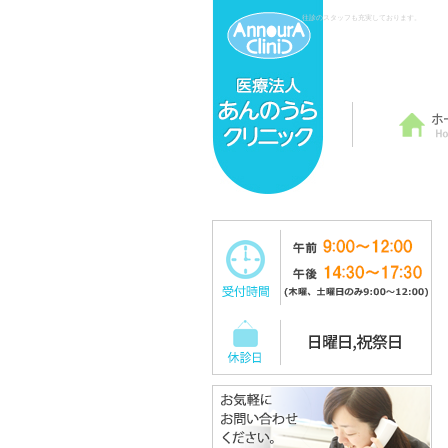
往診のスタッフも充実しております。