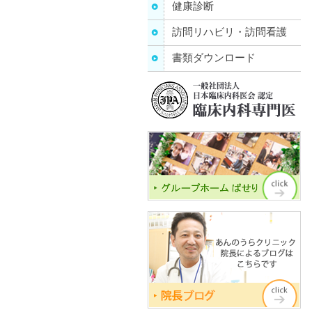
健康診断
訪問リハビリ・訪問看護
書類ダウンロード