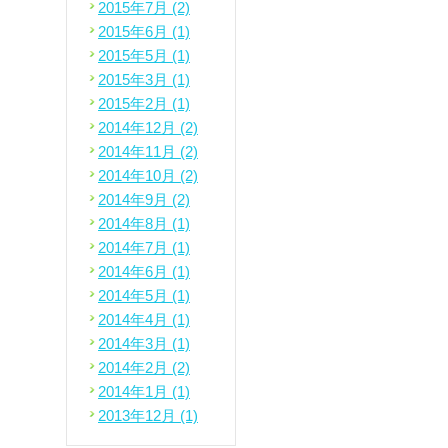
2015年7月 (2)
2015年6月 (1)
2015年5月 (1)
2015年3月 (1)
2015年2月 (1)
2014年12月 (2)
2014年11月 (2)
2014年10月 (2)
2014年9月 (2)
2014年8月 (1)
2014年7月 (1)
2014年6月 (1)
2014年5月 (1)
2014年4月 (1)
2014年3月 (1)
2014年2月 (2)
2014年1月 (1)
2013年12月 (1)