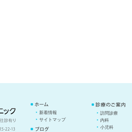
新着情報
訪問診療
サイトマップ
内科
小児科