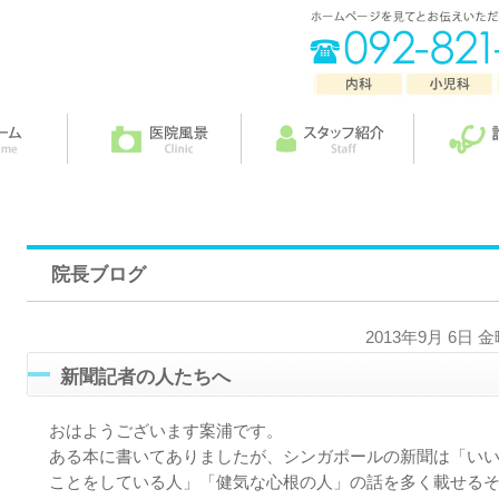
院長ブログ
2013年9月 6日 
新聞記者の人たちへ
おはようございます案浦です。
ある本に書いてありましたが、シンガポールの新聞は「い
ことをしている人」「健気な心根の人」の話を多く載せる