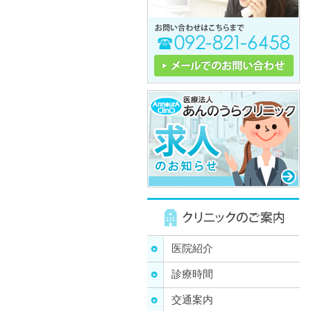
医院紹介
診療時間
交通案内