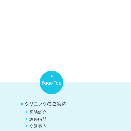
医院紹介
診療時間
交通案内