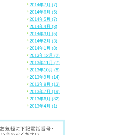
2014年7月 (7)
2014年6月 (5)
2014年5月 (7)
2014年4月 (3)
2014年3月 (5)
2014年2月 (3)
2014年1月 (8)
2013年12月 (2)
2013年11月 (7)
2013年10月 (8)
2013年9月 (14)
2013年8月 (13)
2013年7月 (19)
2013年6月 (32)
2013年4月 (1)