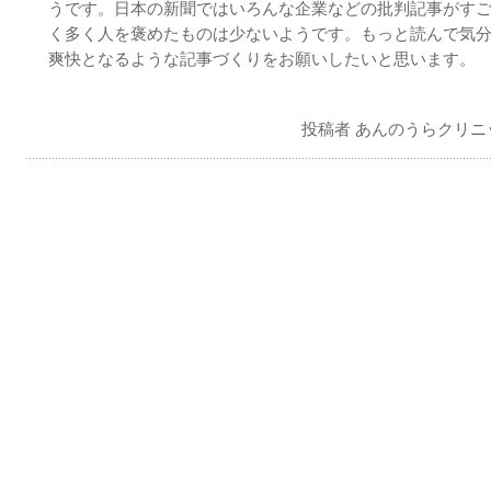
うです。日本の新聞ではいろんな企業などの批判記事がす
く多く人を褒めたものは少ないようです。もっと読んで気
爽快となるような記事づくりをお願いしたいと思います。
投稿者 あんのうらクリニ