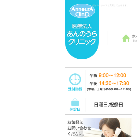
往診のスタッフも充実しております。