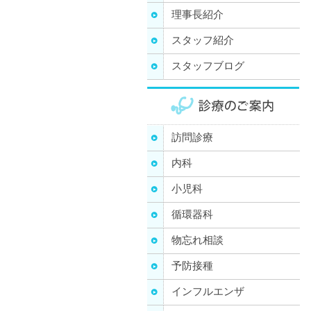
理事長紹介
スタッフ紹介
スタッフブログ
訪問診療
内科
小児科
循環器科
物忘れ相談
予防接種
インフルエンザ