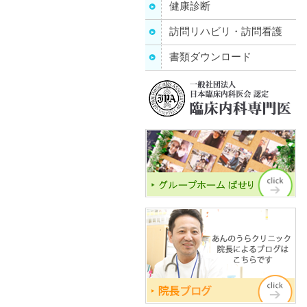
健康診断
訪問リハビリ・訪問看護
書類ダウンロード