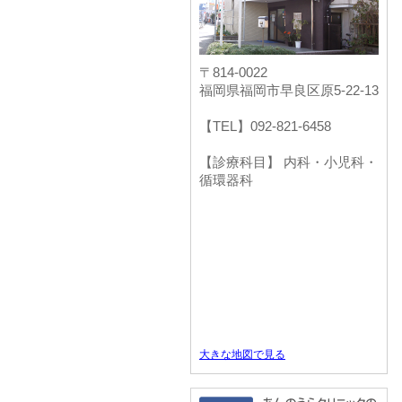
〒814-0022
福岡県福岡市早良区原5-22-13
【TEL】092-821-6458
【診療科目】 内科・小児科・
循環器科
大きな地図で見る