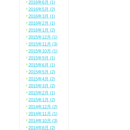
2016年6月 (1)
2016年5月 (2)
2016年3月 (1)
2016年2月 (1)
2016年1月 (2)
2015年12月 (1)
2015年11月 (3)
2015年10月 (1)
2015年9月 (1)
2015年6月 (1)
2015年5月 (2)
2015年4月 (2)
2015年3月 (2)
2015年2月 (1)
2015年1月 (2)
2014年12月 (2)
2014年11月 (1)
2014年10月 (3)
2014年8月 (2)