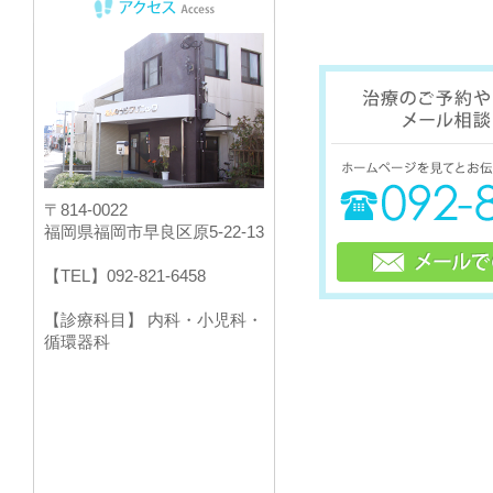
〒814-0022
福岡県福岡市早良区原5-22-13
【TEL】092-821-6458
【診療科目】 内科・小児科・
循環器科