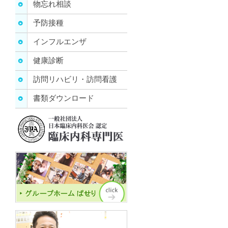
物忘れ相談
予防接種
インフルエンザ
健康診断
訪問リハビリ・訪問看護
書類ダウンロード