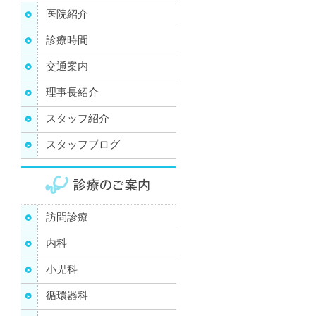
医院紹介
診療時間
交通案内
理事長紹介
スタッフ紹介
スタッフブログ
訪問診療
内科
小児科
循環器科