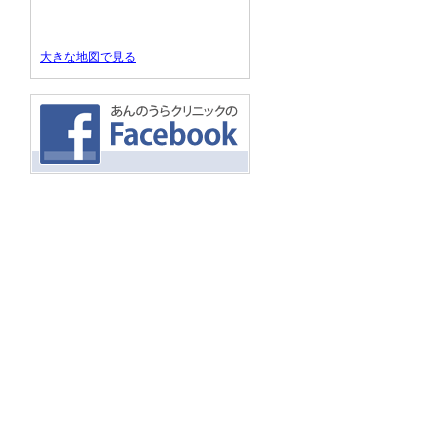
大きな地図で見る