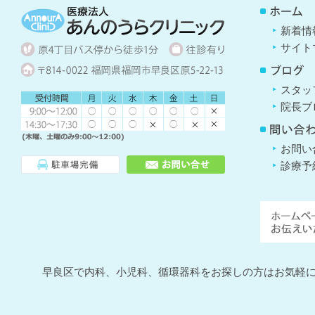
新着情
サイト
スタッ
院長ブ
お問い
診療予
早良区で内科、小児科、循環器科をお探しの方はお気軽にお問い合わせ