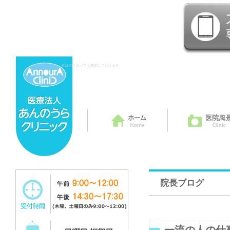
往診のスタッフも充実しております。
院長ブログ