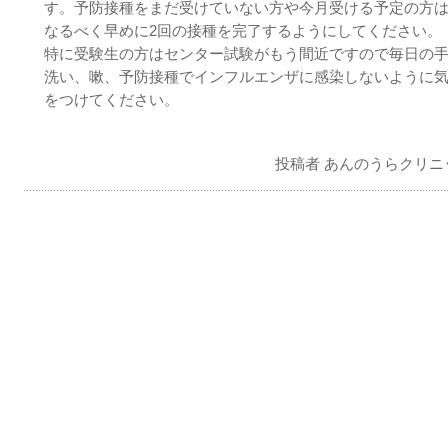
す。予防接種をまだ受けていない方や今月受ける予定の方
なるべく早めに2回の接種を完了するようにしてください。
特に受験生の方はセンター試験がもう間近ですので毎日の
洗い、嗽、予防接種でインフルエンザに感染しないように
をつけてください。
投稿者 あんのうらクリニ