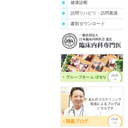
健康診断
訪問リハビリ・訪問看護
書類ダウンロード