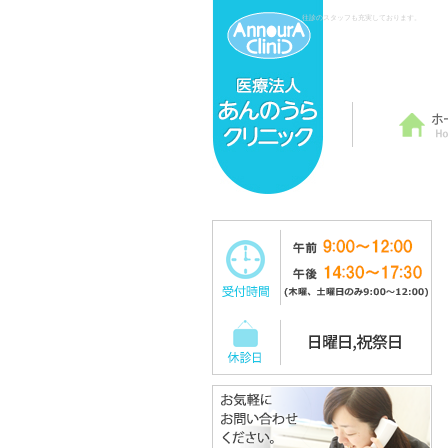
往診のスタッフも充実しております。