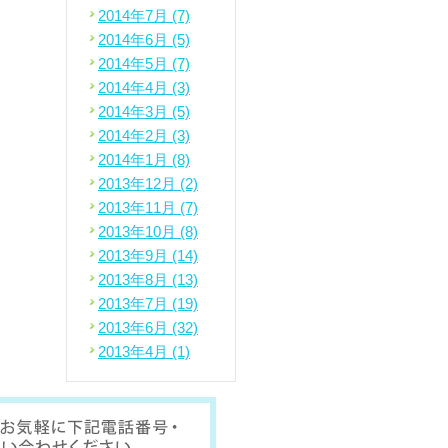
2014年7月 (7)
2014年6月 (5)
2014年5月 (7)
2014年4月 (3)
2014年3月 (5)
2014年2月 (3)
2014年1月 (8)
2013年12月 (2)
2013年11月 (7)
2013年10月 (8)
2013年9月 (14)
2013年8月 (13)
2013年7月 (19)
2013年6月 (32)
2013年4月 (1)