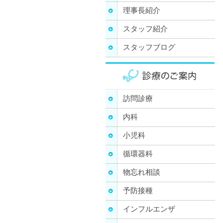
理事長紹介
スタッフ紹介
スタッフブログ
訪問診療
内科
小児科
循環器科
物忘れ相談
予防接種
インフルエンザ