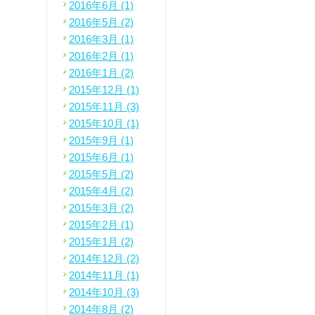
2016年6月 (1)
2016年5月 (2)
2016年3月 (1)
2016年2月 (1)
2016年1月 (2)
2015年12月 (1)
2015年11月 (3)
2015年10月 (1)
2015年9月 (1)
2015年6月 (1)
2015年5月 (2)
2015年4月 (2)
2015年3月 (2)
2015年2月 (1)
2015年1月 (2)
2014年12月 (2)
2014年11月 (1)
2014年10月 (3)
2014年8月 (2)