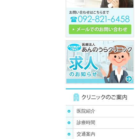
医院紹介
診療時間
交通案内