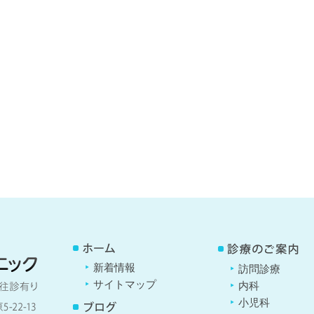
新着情報
訪問診療
サイトマップ
内科
小児科