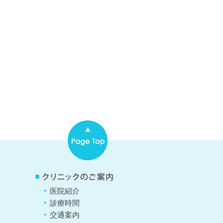
医院紹介
診療時間
交通案内