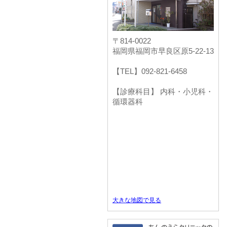
〒814-0022
福岡県福岡市早良区原5-22-13
【TEL】092-821-6458
【診療科目】 内科・小児科・
循環器科
大きな地図で見る